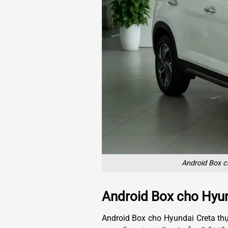
Android Box c
Android Box cho Hyun
Android Box cho Hyundai Creta thực