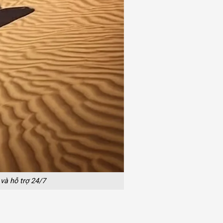
và hỗ trợ 24/7