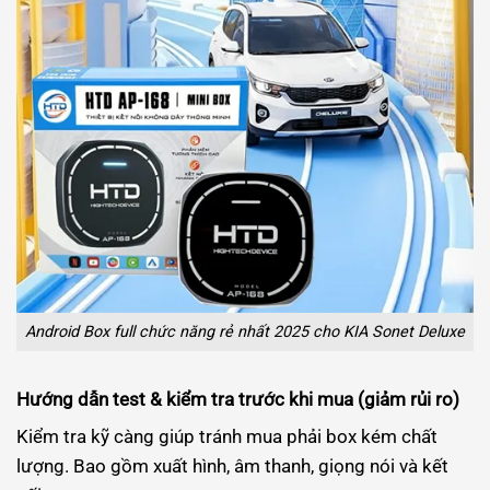
Android Box full chức năng rẻ nhất 2025 cho KIA Sonet Deluxe
Hướng dẫn test & kiểm tra trước khi mua (giảm rủi ro)
Kiểm tra kỹ càng giúp tránh mua phải box kém chất
lượng. Bao gồm xuất hình, âm thanh, giọng nói và kết