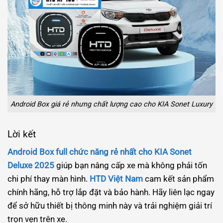
Android Box giá rẻ nhưng chất lượng cao cho KIA Sonet Luxury
Lời kết
Android Box full chức năng rẻ nhất cho KIA Sonet
Deluxe 2025
giúp bạn nâng cấp xe mà không phải tốn
chi phí thay màn hình.
HTD Việt Nam
cam kết sản phẩm
chính hãng, hỗ trợ lắp đặt và bảo hành. Hãy liên lạc ngay
để sở hữu thiết bị thông minh này và trải nghiệm giải trí
trọn vẹn trên xe.