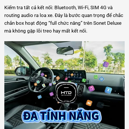
Kiểm tra tất cả kết nối: Bluetooth, Wi-Fi, SIM 4G và
routing audio ra loa xe. Đây là bước quan trọng để chắc
chắn box hoạt động “full chức năng” trên Sonet Deluxe
mà không gặp lỗi treo hay mất kết nối.