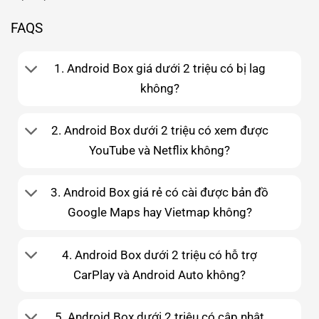
FAQS
1. Android Box giá dưới 2 triệu có bị lag
không?
2. Android Box dưới 2 triệu có xem được
YouTube và Netflix không?
3. Android Box giá rẻ có cài được bản đồ
Google Maps hay Vietmap không?
4. Android Box dưới 2 triệu có hỗ trợ
CarPlay và Android Auto không?
5. Android Box dưới 2 triệu có cập nhật