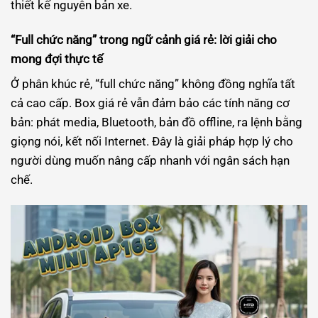
thiết kế nguyên bản xe.
“Full chức năng” trong ngữ cảnh giá rẻ: lời giải cho
mong đợi thực tế
Ở phân khúc rẻ, “full chức năng” không đồng nghĩa tất
cả cao cấp. Box giá rẻ vẫn đảm bảo các tính năng cơ
bản: phát media, Bluetooth, bản đồ offline, ra lệnh bằng
giọng nói, kết nối Internet. Đây là giải pháp hợp lý cho
người dùng muốn nâng cấp nhanh với ngân sách hạn
chế.