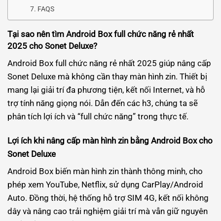
FAQS
Tại sao nên tìm Android Box full chức năng rẻ nhất
2025 cho Sonet Deluxe?
Android Box full chức năng rẻ nhất 2025 giúp nâng cấp
Sonet Deluxe mà không cần thay màn hình zin. Thiết bị
mang lại giải trí đa phương tiện, kết nối Internet, và hỗ
trợ tính năng giọng nói. Dẫn đến các h3, chúng ta sẽ
phân tích lợi ích và “full chức năng” trong thực tế.
Lợi ích khi nâng cấp màn hình zin bằng Android Box cho
Sonet Deluxe
Android Box biến màn hình zin thành thông minh, cho
phép xem YouTube, Netflix, sử dụng CarPlay/Android
Auto. Đồng thời, hệ thống hỗ trợ SIM 4G, kết nối không
dây và nâng cao trải nghiệm giải trí mà vẫn giữ nguyên