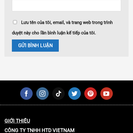
Lưu tên của tôi, email, và trang web trong trình
duyệt này cho lần bình luận kế tiếp của tôi.
GIỚI THIỆU
CÔNG TY TNHH HTD VIETNAM