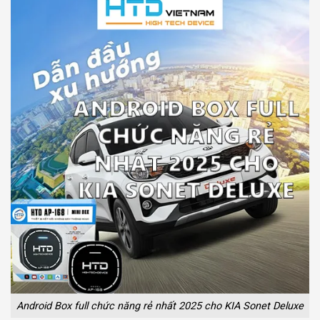
Android Box full chức năng rẻ nhất 2025 cho KIA Sonet Deluxe