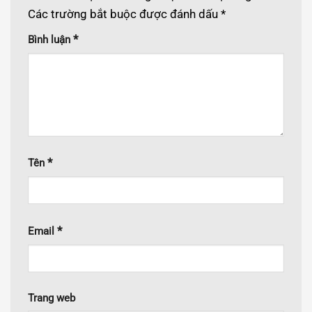
Các trường bắt buộc được đánh dấu
*
*
Bình luận
*
Tên
*
Email
Trang web