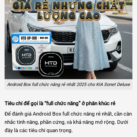
Android Box full chức năng rẻ nhất 2025 cho KIA Sonet Deluxe
Tiêu chí để gọi là “full chức năng” ở phân khúc rẻ
Để đánh giá Android Box full chức năng rẻ nhất, cần cân
nhắc tính năng, phần cứng, và khả năng mở rộng. Dưới
đây là các tiêu chí quan trọng.