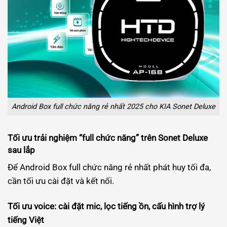
Android Box full chức năng rẻ nhất 2025 cho KIA Sonet Deluxe
Tối ưu trải nghiệm “full chức năng” trên Sonet Deluxe
sau lắp
Để Android Box full chức năng rẻ nhất phát huy tối đa,
cần tối ưu cài đặt và kết nối.
Tối ưu voice: cài đặt mic, lọc tiếng ồn, cấu hình trợ lý
tiếng Việt