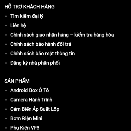
HỖ TRỢ KHÁCH HÀNG
Tìm kiếm đại lý
Liên hệ
Chính sách giao nhận hàng – kiểm tra hàng hóa
Chính sách bảo hành đổi trả
Chính sách bảo mật thông tin
Đăng ký nhà phân phối
SẢN PHẨM
Android Box Ô Tô
Camera Hành Trình
Cảm Biến Áp Suất Lốp
Bơm Điện Mini
Phụ Kiện VF3