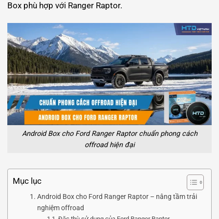
Box phù hợp với Ranger Raptor.
Android Box cho Ford Ranger Raptor chuẩn phong cách
offroad hiện đại
Mục lục
Android Box cho Ford Ranger Raptor – nâng tầm trải
nghiệm offroad
Đặc thù sử dụng của Ford Ranger Raptor