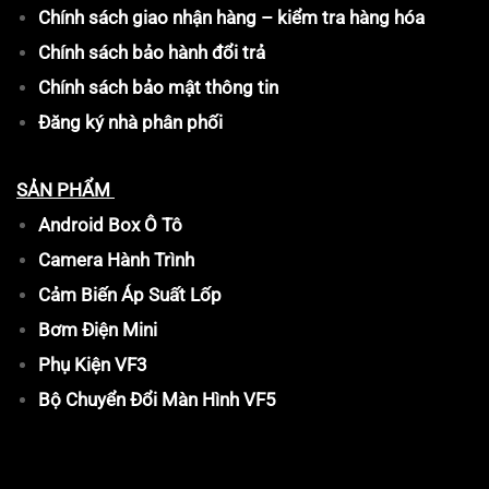
Chính sách giao nhận hàng – kiểm tra hàng hóa
Chính sách bảo hành đổi trả
Chính sách bảo mật thông tin
Đăng ký nhà phân phối
SẢN PHẨM
Android Box Ô Tô
Camera Hành Trình
Cảm Biến Áp Suất Lốp
Bơm Điện Mini
Phụ Kiện VF3
Bộ Chuyển Đổi Màn Hình VF5