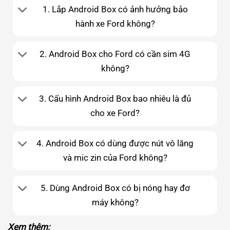
1. Lắp Android Box có ảnh hưởng bảo
hành xe Ford không?
2. Android Box cho Ford có cần sim 4G
không?
3. Cấu hình Android Box bao nhiêu là đủ
cho xe Ford?
4. Android Box có dùng được nút vô lăng
và mic zin của Ford không?
5. Dùng Android Box có bị nóng hay đơ
máy không?
Xem thêm: