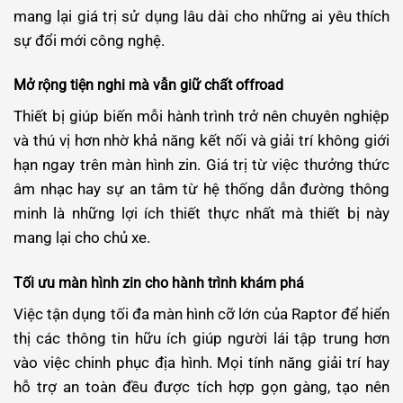
mang lại giá trị sử dụng lâu dài cho những ai yêu thích
sự đổi mới công nghệ.
Mở rộng tiện nghi mà vẫn giữ chất offroad
Thiết bị giúp biến mỗi hành trình trở nên chuyên nghiệp
và thú vị hơn nhờ khả năng kết nối và giải trí không giới
hạn ngay trên màn hình zin. Giá trị từ việc thưởng thức
âm nhạc hay sự an tâm từ hệ thống dẫn đường thông
minh là những lợi ích thiết thực nhất mà thiết bị này
mang lại cho chủ xe.
Tối ưu màn hình zin cho hành trình khám phá
Việc tận dụng tối đa màn hình cỡ lớn của Raptor để hiển
thị các thông tin hữu ích giúp người lái tập trung hơn
vào việc chinh phục địa hình. Mọi tính năng giải trí hay
hỗ trợ an toàn đều được tích hợp gọn gàng, tạo nên