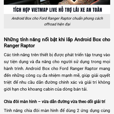
Android Box cho Ford Ranger Raptor chuẩn phong cách
offroad hiện đại
Những tính năng nổi bật khi lắp Android Box cho
Ranger Raptor
Các tính năng trên thiết bị được phát triển tập trung vào
sự tiện dụng và đa năng cho người sử dụng trong mọi
hành trình. Android Box cho Ford Ranger Raptor mang
đến những công cụ đa nhiệm mạnh mẽ, giúp giải quyết
triệt để nhu cầu dẫn đường chính xác và giải trí không
giới hạn cho khoang cabin của dòng bán tải.
Chia đôi màn hình – vừa dẫn đường vừa theo dõi giải trí
Tính năng chia đôi màn hình để dùng 2 ứng dụng cùng