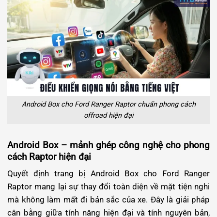
Android Box cho Ford Ranger Raptor chuẩn phong cách
offroad hiện đại
Android Box – mảnh ghép công nghệ cho phong
cách Raptor hiện đại
Quyết định trang bị Android Box cho Ford Ranger
Raptor mang lại sự thay đổi toàn diện về mặt tiện nghi
mà không làm mất đi bản sắc của xe. Đây là giải pháp
cân bằng giữa tính năng hiện đại và tính nguyên bản,