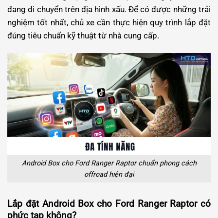
đang di chuyển trên địa hình xấu.
Để có được những trải
nghiệm tốt nhất, chủ xe cần thực hiện quy trình lắp đặt
đúng tiêu chuẩn kỹ thuật từ nhà cung cấp.
Android Box cho Ford Ranger Raptor chuẩn phong cách
offroad hiện đại
Lắp đặt Android Box cho Ford Ranger Raptor có
phức tạp không?