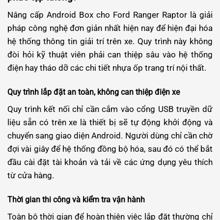
Nâng cấp Android Box cho Ford Ranger Raptor là giải
pháp công nghệ đơn giản nhất hiện nay để hiện đại hóa
hệ thống thông tin giải trí trên xe. Quy trình này không
đòi hỏi kỹ thuật viên phải can thiệp sâu vào hệ thống
điện hay tháo dỡ các chi tiết nhựa ốp trang trí nội thất.
Quy trình lắp đặt an toàn, không can thiệp điện xe
Quy trình kết nối chỉ cần cắm vào cổng USB truyền dữ
liệu sẵn có trên xe là thiết bị sẽ tự động khởi động và
chuyển sang giao diện Android. Người dùng chỉ cần chờ
đợi vài giây để hệ thống đồng bộ hóa, sau đó có thể bắt
đầu cài đặt tài khoản và tải về các ứng dụng yêu thích
từ cửa hàng.
Thời gian thi công và kiểm tra vận hành
Toàn bộ thời gian để hoàn thiện việc lắp đặt thường chỉ