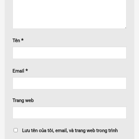
*
Tên
*
Email
Trang web
Lưu tên của tôi, email, và trang web trong trình