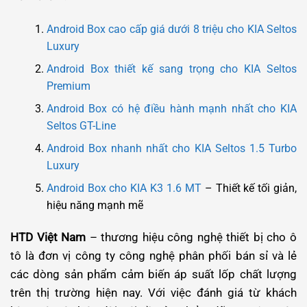
Android Box cao cấp giá dưới 8 triệu cho KIA Seltos
Luxury
Android Box thiết kế sang trọng cho KIA Seltos
Premium
Android Box có hệ điều hành mạnh nhất cho KIA
Seltos GT-Line
Android Box nhanh nhất cho KIA Seltos 1.5 Turbo
Luxury
Android Box cho KIA K3 1.6 MT
– Thiết kế tối giản,
hiệu năng mạnh mẽ
HTD Việt Nam
– thương hiệu công nghệ thiết bị cho ô
tô là đơn vị công ty công nghệ phân phối bán sỉ và lẻ
các dòng sản phẩm cảm biến áp suất lốp chất lượng
trên thị trường hiện nay. Với việc đánh giá từ khách