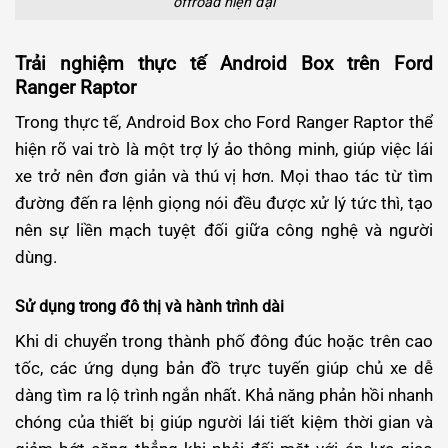
offroad hiện đại
Trải nghiệm thực tế Android Box trên Ford
Ranger Raptor
Trong thực tế, Android Box cho Ford Ranger Raptor thể
hiện rõ vai trò là một trợ lý ảo thông minh, giúp việc lái
xe trở nên đơn giản và thú vị hơn. Mọi thao tác từ tìm
đường đến ra lệnh giọng nói đều được xử lý tức thì, tạo
nên sự liền mạch tuyệt đối giữa công nghệ và người
dùng.
Sử dụng trong đô thị và hành trình dài
Khi di chuyển trong thành phố đông đúc hoặc trên cao
tốc, các ứng dụng bản đồ trực tuyến giúp chủ xe dễ
dàng tìm ra lộ trình ngắn nhất. Khả năng phản hồi nhanh
chóng của thiết bị giúp người lái tiết kiệm thời gian và