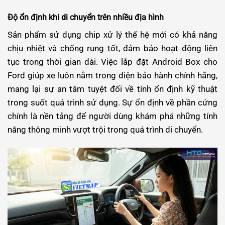
Độ ổn định khi di chuyển trên nhiều địa hình
Sản phẩm sử dụng chip xử lý thế hệ mới có khả năng
chịu nhiệt và chống rung tốt, đảm bảo hoạt động liên
tục trong thời gian dài. Việc lắp đặt Android Box cho
Ford giúp xe luôn nằm trong diện bảo hành chính hãng,
mang lại sự an tâm tuyệt đối về tính ổn định kỹ thuật
trong suốt quá trình sử dụng.
Sự ổn định về phần cứng
chính là nền tảng để người dùng khám phá những tính
năng thông minh vượt trội trong quá trình di chuyển.