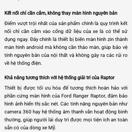
Kết nối chỉ cần cắm, không thay màn hình nguyên bản
Điểm vượt trội nhất của sản phẩm chính là quy trình kết
nối chỉ cần cắm vào cổng dữ liệu của xe là có thể sử
dụng ngay. Đây chính là thiết bị biến màn hình zin thành
màn hình android mà không cần tháo màn, giúp bảo vệ
tính nguyên bản của nội thất và không gây ra các rủi ro
về hệ thống điện.
Khả năng tương thích với hệ thống giải trí của Raptor
Thiết bị được tối ưu hóa để tương thích hoàn hảo với
phần cứng màn hình của Ford Ranger Raptor, đảm bảo
hình ảnh hiển thị sắc nét. Các tính năng nguyên bản như
camera 360 hay hệ thống âm thanh vẫn hoạt động bình
thường, giúp người lái duy trì được mọi tiện ích an toàn
sẵn có của dòng xe Mỹ.