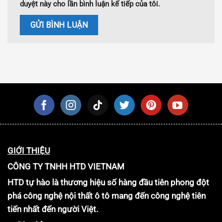
duyệt này cho lần bình luận kế tiếp của tôi.
GIỚI THIỆU
CÔNG TY TNHH HTD VIETNAM
HTD tự hào là thương hiệu số hàng đầu tiên phong đột
phá công nghệ nội thất ô tô mang đến công nghệ tiên
tiến nhất đến người Việt.