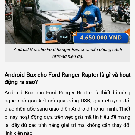
Android Box cho Ford Ranger Raptor chuẩn phong cách
offroad hiện đại
Android Box cho Ford Ranger Raptor là gì và hoạt
động ra sao?
Android Box cho Ford Ranger Raptor là thiết bị công
nghệ nhỏ gọn kết nối qua cổng USB, giúp chuyển đổi
giao diện gốc sang giao diện Android thông minh. Thiết
bị này hoạt động dựa trên việc giải mã tín hiệu để mang
lại đầy đủ các tính năng giải trí mà không cần thay đổi
linh kiện nào.