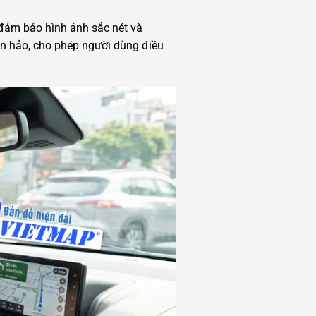
, đảm bảo hình ảnh sắc nét và
n hảo, cho phép người dùng điều