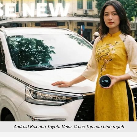
Android Box cho Toyota Veloz Cross Top cấu hình mạnh