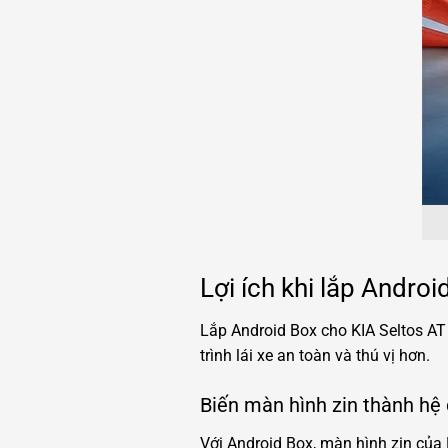
Lợi ích khi lắp Andro
Lắp Android Box cho KIA Seltos AT m
trình lái xe an toàn và thú vị hơn.
Biến màn hình zin thành hệ
Với Android Box, màn hình zin của