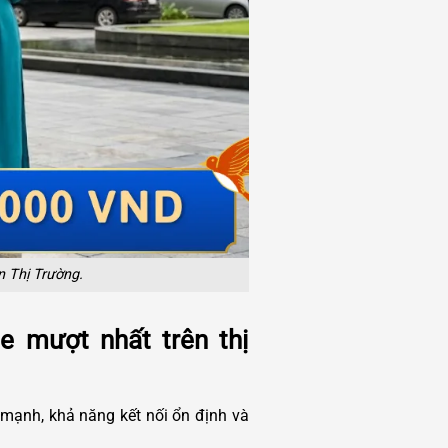
 Thị Trường.
e mượt nhất trên thị
mạnh, khả năng kết nối ổn định và