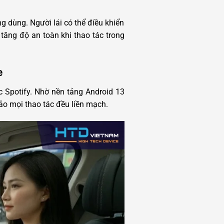
g dùng. Người lái có thể điều khiển
tăng độ an toàn khi thao tác trong
e
Spotify. Nhờ nền tảng Android 13
ảo mọi thao tác đều liền mạch.