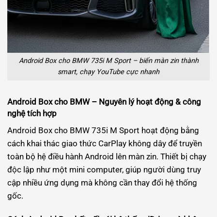
Android Box cho BMW 735i M Sport – biến màn zin thành
smart, chạy YouTube cực nhanh
Android Box cho BMW – Nguyên lý hoạt động & công
nghệ tích hợp
Android Box cho BMW 735i M Sport hoạt động bằng
cách khai thác giao thức CarPlay không dây để truyền
toàn bộ hệ điều hành Android lên màn zin. Thiết bị chạy
độc lập như một mini computer, giúp người dùng truy
cập nhiều ứng dụng mà không cần thay đổi hệ thống
gốc.