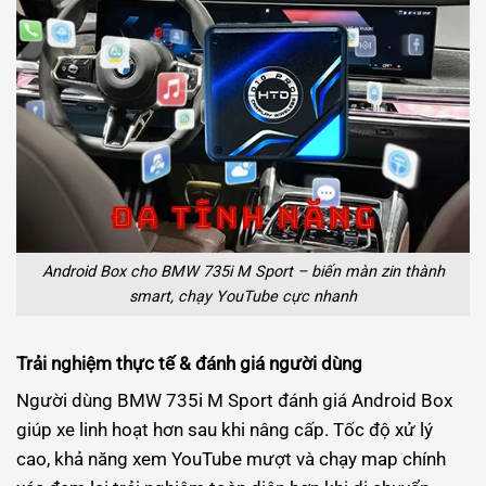
Android Box cho BMW 735i M Sport – biến màn zin thành
smart, chạy YouTube cực nhanh
Trải nghiệm thực tế & đánh giá người dùng
Người dùng BMW 735i M Sport đánh giá Android Box
giúp xe linh hoạt hơn sau khi nâng cấp. Tốc độ xử lý
cao, khả năng xem YouTube mượt và chạy map chính