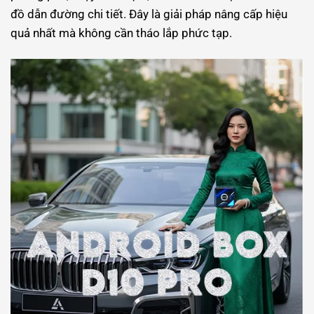
đồ dẫn đường chi tiết. Đây là giải pháp nâng cấp hiệu
quả nhất mà không cần tháo lắp phức tạp.