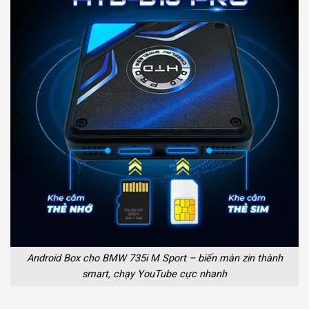
Android Box cho BMW 735i M Sport – biến màn zin thành
smart, chạy YouTube cực nhanh