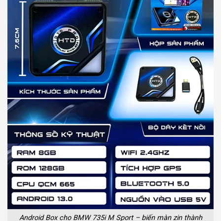
Android Box cho BMW 735i M Sport – biến màn zin thành