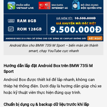
Android Box cho BMW 735i M Sport – biến màn zin thành
smart, chạy YouTube cực nhanh
Hướng dẫn lắp đặt Android Box trên BMW 735i M
Sport
Android Box được thiết kế để lắp nhanh, không can
thiệp hệ thống điện. Dưới đây là hướng dẫn giúp chủ xe
hoặc kỹ thuật viên thực hiện đúng quy trình.
Chuẩn bị dụng cụ & backup dữ liệu trước khi lắp