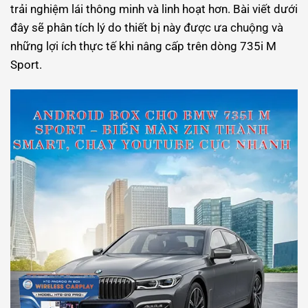
trải nghiệm lái thông minh và linh hoạt hơn. Bài viết dưới
đây sẽ phân tích lý do thiết bị này được ưa chuộng và
những lợi ích thực tế khi nâng cấp trên dòng 735i M
Sport.