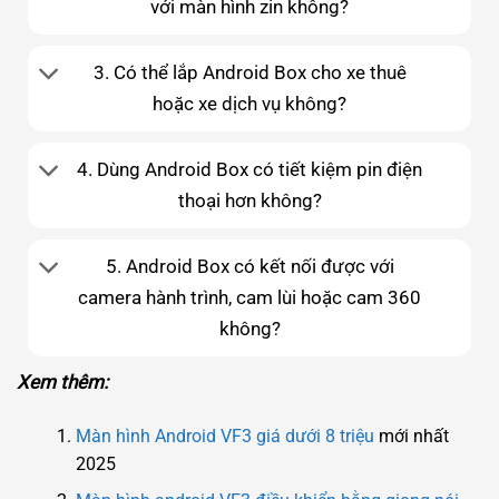
với màn hình zin không?
3. Có thể lắp Android Box cho xe thuê
hoặc xe dịch vụ không?
4. Dùng Android Box có tiết kiệm pin điện
thoại hơn không?
5. Android Box có kết nối được với
camera hành trình, cam lùi hoặc cam 360
không?
Xem thêm:
Màn hình Android VF3 giá dưới 8 triệu
mới nhất
2025