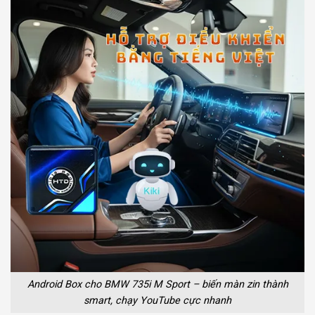
Android Box cho BMW 735i M Sport – biến màn zin thành
smart, chạy YouTube cực nhanh