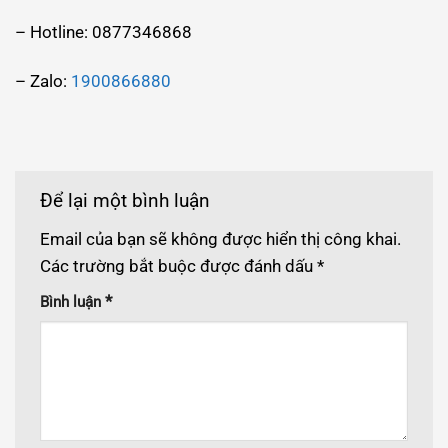
– Hotline: 0877346868
– Zalo:
1900866880
Để lại một bình luận
Email của bạn sẽ không được hiển thị công khai.
Các trường bắt buộc được đánh dấu
*
*
Bình luận