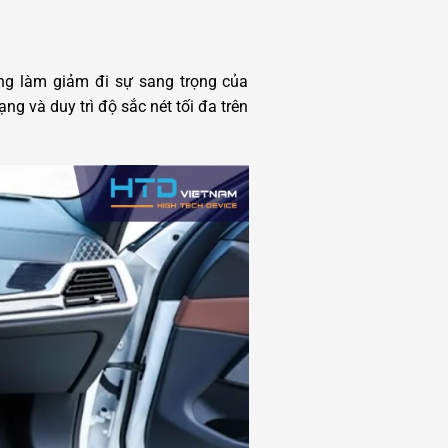
ng làm giảm đi sự sang trọng của
ng và duy trì độ sắc nét tối đa trên