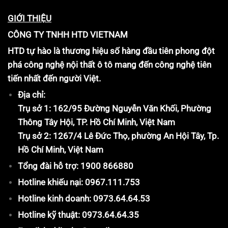
GIỚI THIỆU
CÔNG TY TNHH HTD VIETNAM
HTD tự hào là thương hiệu số hàng đầu tiên phong đột
phá công nghệ nội thất ô tô mang đến công nghệ tiên
tiến nhất đến người Việt.
Địa chỉ:
Trụ sở 1: 162/95 Đường Nguyễn Văn Khối, Phường
Thông Tây Hội, TP. Hồ Chí Minh, Việt Nam
Trụ sở 2: 1267/4 Lê Đức Thọ, phường An Hội Tây, Tp.
Hồ Chí Minh, Việt Nam
Tổng đài hỗ trợ: 1900 866880
Hotline khiếu nại: 0967.111.753
Hotline kinh doanh: 0973.64.64.53
Hotline kỹ thuật: 0973.64.64.35