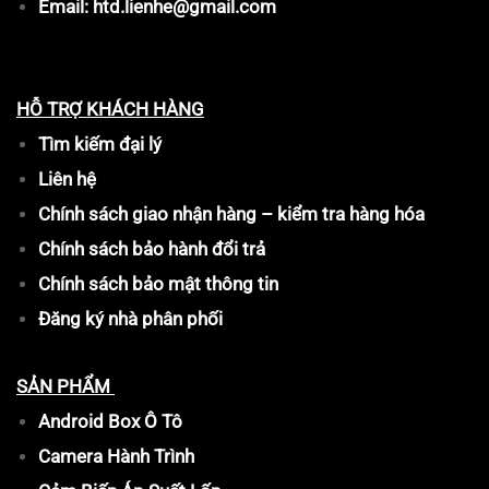
Email: htd.lienhe@gmail.com
HỖ TRỢ KHÁCH HÀNG
Tìm kiếm đại lý
Liên hệ
Chính sách giao nhận hàng – kiểm tra hàng hóa
Chính sách bảo hành đổi trả
Chính sách bảo mật thông tin
Đăng ký nhà phân phối
SẢN PHẨM
Android Box Ô Tô
Camera Hành Trình