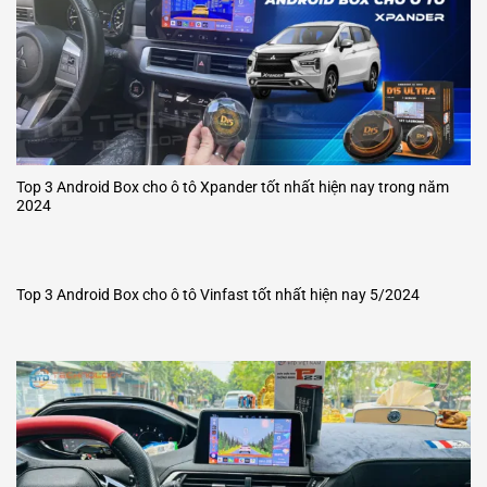
Top 3 Android Box cho ô tô Xpander tốt nhất hiện nay trong năm
2024
Top 3 Android Box cho ô tô Vinfast tốt nhất hiện nay 5/2024