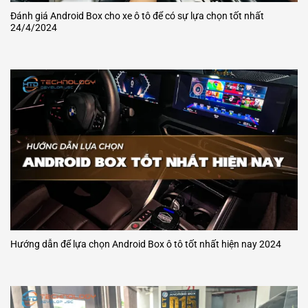
Đánh giá Android Box cho xe ô tô để có sự lựa chọn tốt nhất
24/4/2024
Hướng dẫn để lựa chọn Android Box ô tô tốt nhất hiện nay 2024