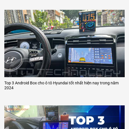
Top 3 Android Box cho ô tô Hyundai tốt nhất hiện nay trong năm
2024