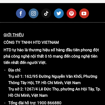
GIỚI THIỆU
CÔNG TY TNHH HTD VIETNAM
HTD tự hào là thương hiệu số hàng đầu tiên phong đột
phá công nghệ nội thất ô tô mang đến công nghệ tiên
tiến nhất đến người Việt.
Địa chỉ:
Trụ sở 1: 162/95 Đường Nguyễn Văn Khối, Phường
Thông Tây Hội, TP. Hồ Chí Minh, Việt Nam
Trụ sở 2: 1267/4 Lê Đức Thọ, phường An Hội Tây, Tp.
Hồ Chí Minh, Việt Nam
Tổng đài hỗ trợ: 1900 866880