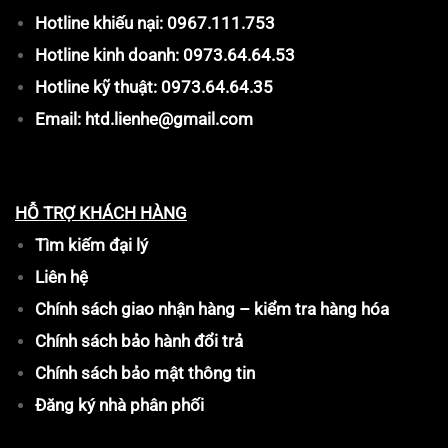
Hotline khiếu nại: 0967.111.753
Hotline kinh doanh: 0973.64.64.53
Hotline kỹ thuật: 0973.64.64.35
Email: htd.lienhe@gmail.com
HỖ TRỢ KHÁCH HÀNG
Tìm kiếm đại lý
Liên hệ
Chính sách giao nhận hàng – kiểm tra hàng hóa
Chính sách bảo hành đổi trả
Chính sách bảo mật thông tin
Đăng ký nhà phân phối