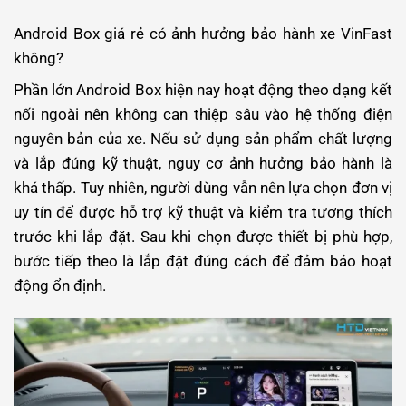
Android Box giá rẻ có ảnh hưởng bảo hành xe VinFast
không?
Phần lớn Android Box hiện nay hoạt động theo dạng kết
nối ngoài nên không can thiệp sâu vào hệ thống điện
nguyên bản của xe. Nếu sử dụng sản phẩm chất lượng
và lắp đúng kỹ thuật, nguy cơ ảnh hưởng bảo hành là
khá thấp. Tuy nhiên, người dùng vẫn nên lựa chọn đơn vị
uy tín để được hỗ trợ kỹ thuật và kiểm tra tương thích
trước khi lắp đặt. Sau khi chọn được thiết bị phù hợp,
bước tiếp theo là lắp đặt đúng cách để đảm bảo hoạt
động ổn định.