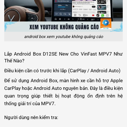
android box xem youtube không quảng cáo
Lắp Android Box D12SE New Cho VinFast MPV7 Như
Thế Nào?
Điều kiện cần có trước khi lắp (CarPlay / Android Auto)
Để sử dụng Android Box, màn hình xe cần hỗ trợ Apple
CarPlay hoặc Android Auto nguyên bản. Đây là điều kiện
quan trọng giúp thiết bị hoạt động ổn định trên hệ
thống giải trí của MPV7.
Người dùng nên kiểm tra: