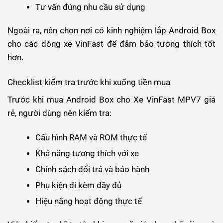
Tư vấn đúng nhu cầu sử dụng
Ngoài ra, nên chọn nơi có kinh nghiệm lắp Android Box
cho các dòng xe VinFast để đảm bảo tương thích tốt
hơn.
Checklist kiểm tra trước khi xuống tiền mua
Trước khi mua Android Box cho Xe VinFast MPV7 giá
rẻ, người dùng nên kiểm tra:
Cấu hình RAM và ROM thực tế
Khả năng tương thích với xe
Chính sách đổi trả và bảo hành
Phụ kiện đi kèm đầy đủ
Hiệu năng hoạt động thực tế