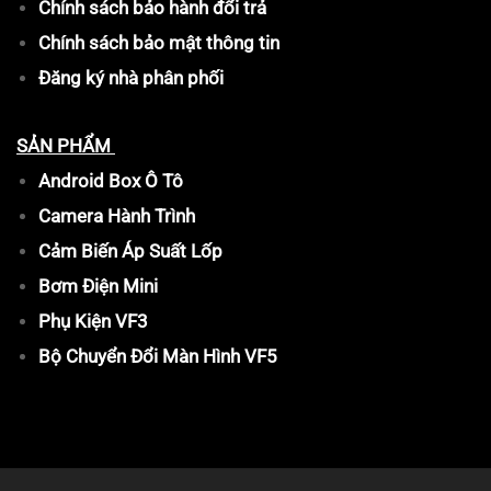
Chính sách bảo hành đổi trả
Chính sách bảo mật thông tin
Đăng ký nhà phân phối
SẢN PHẨM
Android Box Ô Tô
Camera Hành Trình
Cảm Biến Áp Suất Lốp
Bơm Điện Mini
Phụ Kiện VF3
Bộ Chuyển Đổi Màn Hình VF5