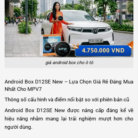
giá android box cho ô tô
Android Box D12SE New – Lựa Chọn Giá Rẻ Đáng Mua
Nhất Cho MPV7
Thông số cấu hình và điểm nổi bật so với phiên bản cũ
Android Box D12SE New được nâng cấp đáng kể về
hiệu năng nhằm mang lại trải nghiệm mượt hơn cho
người dùng.