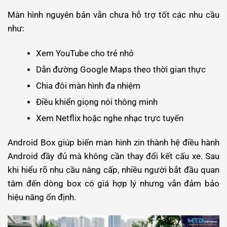
Màn hình nguyên bản vẫn chưa hỗ trợ tốt các nhu cầu
như:
Xem YouTube cho trẻ nhỏ
Dẫn đường Google Maps theo thời gian thực
Chia đôi màn hình đa nhiệm
Điều khiển giọng nói thông minh
Xem Netflix hoặc nghe nhạc trực tuyến
Android Box giúp biến màn hình zin thành hệ điều hành
Android đầy đủ mà không cần thay đổi kết cấu xe.
Sau
khi hiểu rõ nhu cầu nâng cấp, nhiều người bắt đầu quan
tâm đến dòng box có giá hợp lý nhưng vẫn đảm bảo
hiệu năng ổn định.