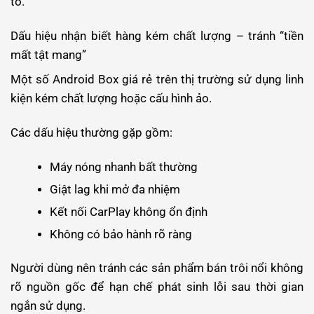
tô.
Dấu hiệu nhận biết hàng kém chất lượng – tránh “tiền
mất tật mang”
Một số Android Box giá rẻ trên thị trường sử dụng linh
kiện kém chất lượng hoặc cấu hình ảo.
Các dấu hiệu thường gặp gồm:
Máy nóng nhanh bất thường
Giật lag khi mở đa nhiệm
Kết nối CarPlay không ổn định
Không có bảo hành rõ ràng
Người dùng nên tránh các sản phẩm bán trôi nổi không
rõ nguồn gốc để hạn chế phát sinh lỗi sau thời gian
ngắn sử dụng.