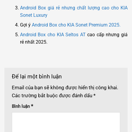
Android Box giá rẻ nhưng chất lượng cao cho KIA
Sonet Luxury
Gợi ý
Android Box cho KIA Sonet Premium 2025.
Android Box cho KIA Seltos AT
cao cấp nhưng giá
rẻ nhất 2025.
Để lại một bình luận
Email của bạn sẽ không được hiển thị công khai.
Các trường bắt buộc được đánh dấu
*
*
Bình luận