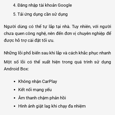
Đăng nhập tài khoản Google
Tải ứng dụng cần sử dụng
Người dùng có thể tự lắp tại nhà. Tuy nhiên, với người
chưa quen công nghệ, nên đến đơn vị chuyên nghiệp để
được hỗ trợ cài đặt tối ưu.
Những lỗi phổ biến sau khi lắp và cách khắc phục nhanh
Một số lỗi có thể xuất hiện trong quá trình sử dụng
Android Box:
Không nhận CarPlay
Kết nối mạng yếu
Âm thanh chậm phản hồi
Hình ảnh giật lag khi chạy đa nhiệm