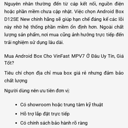
Nguyên nhân thường đến từ cáp kết nối, nguồn điện
hoặc phần mềm chưa cập nhật. Việc chọn Android Box
D12SE New chính hãng sẽ giúp hạn chế đáng kể các lỗi
này nhờ hệ thống phần mềm ổn định hơn. Ngoài chất
lượng sản phẩm, nơi mua cũng ảnh hưởng trực tiếp đến
trải nghiệm sử dụng lâu dài.
Mua Android Box Cho VinFast MPV7 Ở Đâu Uy Tín, Giá
Tốt?
Tiêu chí chọn địa chỉ mua box giá rẻ nhưng đảm bảo
chất lượng
Người dùng nên ưu tiên đơn vị:
Có showroom hoặc trung tâm kỹ thuật
Hỗ trợ lắp đặt trực tiếp
Có chính sách bảo hành rõ ràng