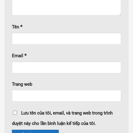
*
Tên
*
Email
Trang web
Lưu tên của tôi, email, và trang web trong trình
duyệt này cho lần bình luận kế tiếp của tôi.