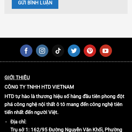
GIỚI THIỆU
CÔNG TY TNHH HTD VIETNAM
HTD tự hào là thương hiệu số hàng đầu tiên phong đột
phá công nghệ nội thất ô tô mang đến công nghệ tiên
tiến nhất đến người Việt.
Địa chỉ:
Trụ sở 1: 162/95 Đường Nguyễn Văn Khối, Phường