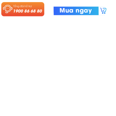
Chúng tôi luôn đặt quyền lợi
khách hàng lên hàng đầu