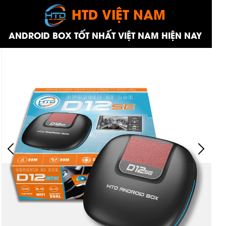
HTD VIỆT NAM
ANDROID BOX TỐT NHẤT VIỆT NAM HIỆN NAY