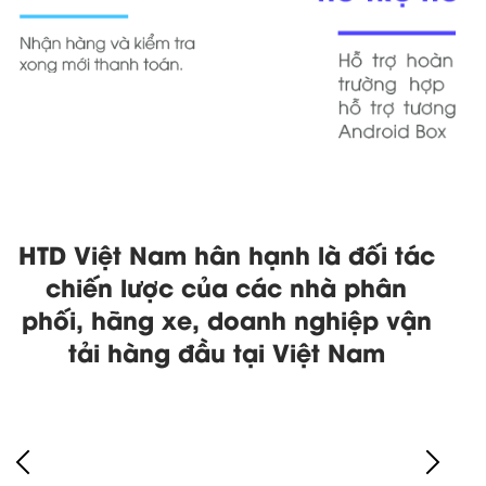
HTD Việt Nam hân hạnh là đối tác
chiến lược của các nhà phân
phối, hãng xe, doanh nghiệp vận
tải hàng đầu tại Việt Nam